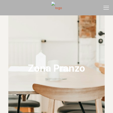
Zona Pranzo