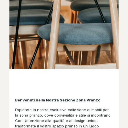
Benvenuti nella Nostra Sezione Zona Pranzo
Esplorate la nostra esclusiva collezione di mobili per
la zona pranzo, dove convivialità e stile si incontrano.
Con l’attenzione alla qualità e al design unico,
trasformate il vostro spazio pranzo in un luogo